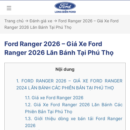
Trang chủ
→
Đánh giá xe
→
Ford Ranger 2026 – Giá Xe Ford
Ranger 2026 Lăn Bánh Tại Phú Thọ
Ford Ranger 2026 – Giá Xe Ford
Ranger 2026 Lăn Bánh Tại Phú Thọ
Nội dung
1.
FORD RANGER 2026 – GIÁ XE FORD RANGER
2024 LĂN BÁNH CÁC PHIÊN BẢN TẠI PHÚ THỌ
1.1.
Giá xe Ford Ranger 2026
1.2.
Giá Xe Ford Ranger 2026 Lăn Bánh Các
Phiên Bản Tại Phú Thọ
1.3.
Giới thiệu dòng xe bán tải Ford Ranger
2026