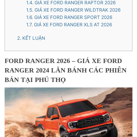
1.4.
GIÁ XE FORD RANGER RAPTOR 2026
1.5.
GIÁ XE FORD RANGER WILDTRAK 2026
1.6.
GIÁ XE FORD RANGER SPORT 2026
1.7.
GIÁ XE FORD RANGER XLS AT 2026
2.
KẾT LUẬN
FORD RANGER 2026 – GIÁ XE FORD
RANGER 2024 LĂN BÁNH CÁC PHIÊN
BẢN TẠI PHÚ THỌ