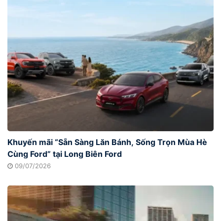
Khuyến mãi “Sẵn Sàng Lăn Bánh, Sống Trọn Mùa Hè
Cùng Ford” tại Long Biên Ford
09/07/2026