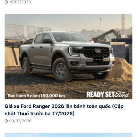
19/07/2026
Giá xe Ford Ranger 2026 lăn bánh toàn quốc (Cập
nhật Thuế trước bạ T7/2026)
09/07/2026