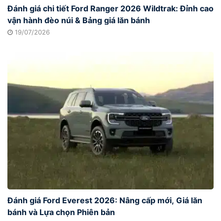
Đánh giá chi tiết Ford Ranger 2026 Wildtrak: Đỉnh cao
vận hành đèo núi & Bảng giá lăn bánh
19/07/2026
Đánh giá Ford Everest 2026: Nâng cấp mới, Giá lăn
bánh và Lựa chọn Phiên bản