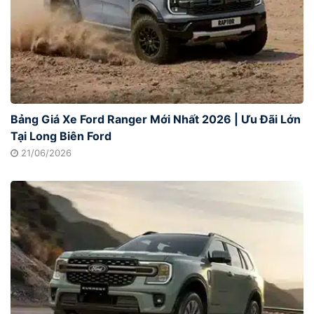
Bảng Giá Xe Ford Ranger Mới Nhất 2026 | Ưu Đãi Lớn
Tại Long Biên Ford
21/06/2026