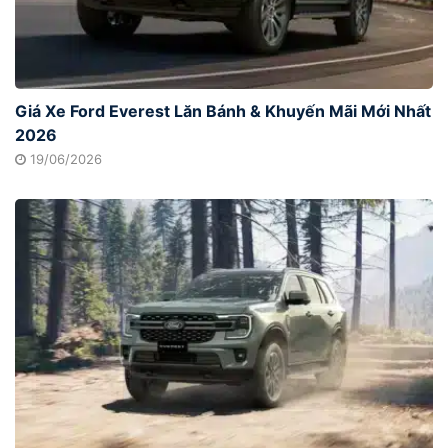
Giá Xe Ford Everest Lăn Bánh & Khuyến Mãi Mới Nhất
2026
19/06/2026