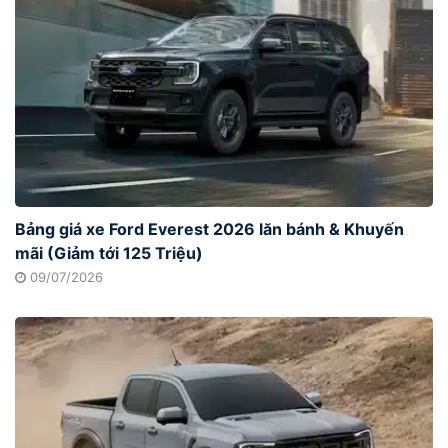
Bảng giá xe Ford Everest 2026 lăn bánh & Khuyến
mãi (Giảm tới 125 Triệu)
09/07/2026