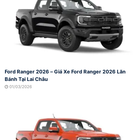
Ford Ranger 2026 – Giá Xe Ford Ranger 2026 Lăn
Bánh Tại Lai Châu
01/03/2026