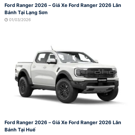
Ford Ranger 2026 – Giá Xe Ford Ranger 2026 Lăn
Bánh Tại Lạng Sơn
01/03/2026
Ford Ranger 2026 – Giá Xe Ford Ranger 2026 Lăn
Bánh Tại Huế