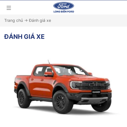
Trang chủ
→
Đánh giá xe
ĐÁNH GIÁ XE