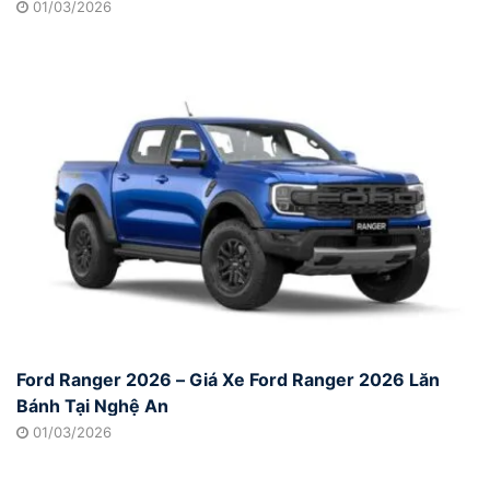
01/03/2026
Ford Ranger 2026 – Giá Xe Ford Ranger 2026 Lăn
Bánh Tại Nghệ An
01/03/2026