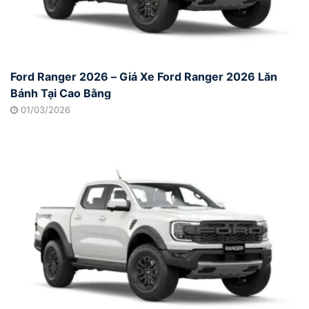
Ford Ranger 2026 – Giá Xe Ford Ranger 2026 Lăn
Bánh Tại Cao Bằng
01/03/2026