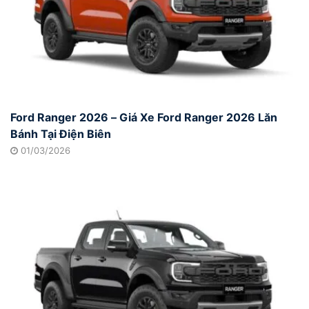
Ford Ranger 2026 – Giá Xe Ford Ranger 2026 Lăn
Bánh Tại Điện Biên
01/03/2026