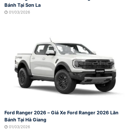
Bánh Tại Sơn La
01/03/2026
Ford Ranger 2026 – Giá Xe Ford Ranger 2026 Lăn
Bánh Tại Hà Giang
01/03/2026