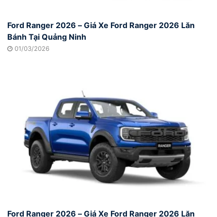
Ford Ranger 2026 – Giá Xe Ford Ranger 2026 Lăn
Bánh Tại Quảng Ninh
01/03/2026
Ford Ranger 2026 – Giá Xe Ford Ranger 2026 Lăn