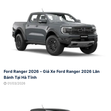
Ford Ranger 2026 – Giá Xe Ford Ranger 2026 Lăn
Bánh Tại Hà Tĩnh
01/03/2026